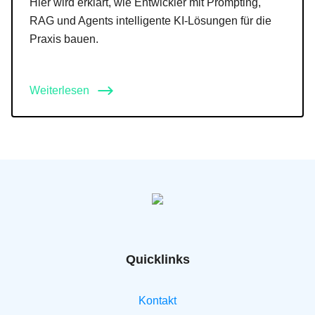
Hier wird erklärt, wie Entwickler mit Prompting,
RAG und Agents intelligente KI-Lösungen für die
Praxis bauen.
Weiterlesen
Quicklinks
Kontakt