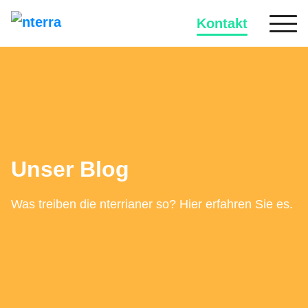
Kontakt
Unser Blog
Was treiben die nterrianer so? Hier erfahren Sie es.