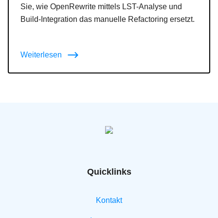
Sie, wie OpenRewrite mittels LST-Analyse und
Build-Integration das manuelle Refactoring ersetzt.
Weiterlesen
Quicklinks
Kontakt