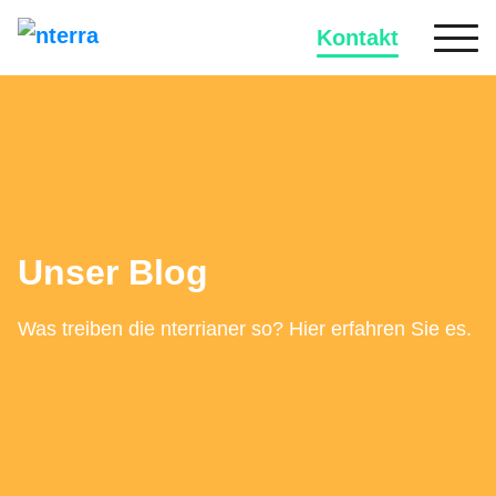
Kontakt
Unser Blog
Was treiben die nterrianer so? Hier erfahren Sie es.