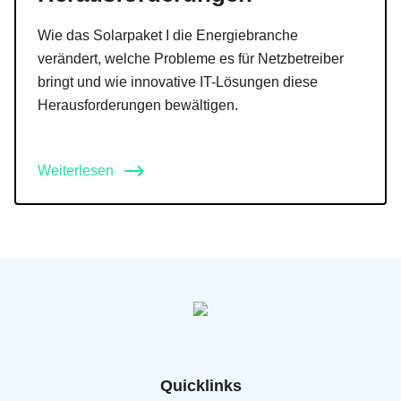
Wie das Solarpaket I die Energiebranche
verändert, welche Probleme es für Netzbetreiber
bringt und wie innovative IT-Lösungen diese
Herausforderungen bewältigen.
Weiterlesen
Quicklinks