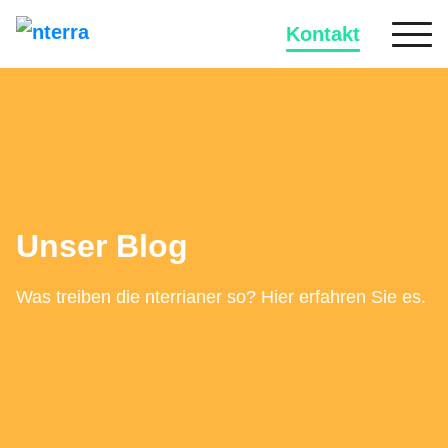
Kontakt
Unser Blog
Was treiben die nterrianer so? Hier erfahren Sie es.