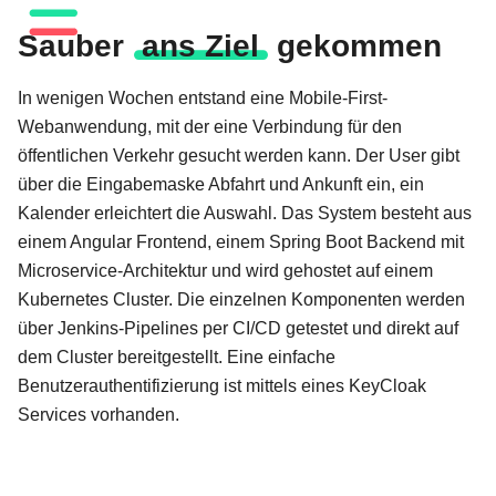
Sauber
ans Ziel
gekommen
In wenigen Wochen entstand eine Mobile-First-
Webanwendung, mit der eine Verbindung für den
öffentlichen Verkehr gesucht werden kann. Der User gibt
über die Eingabemaske Abfahrt und Ankunft ein, ein
Kalender erleichtert die Auswahl. Das System besteht aus
einem Angular Frontend, einem Spring Boot Backend mit
Microservice-Architektur und wird gehostet auf einem
Kubernetes Cluster. Die einzelnen Komponenten werden
über Jenkins-Pipelines per CI/CD getestet und direkt auf
dem Cluster bereitgestellt. Eine einfache
Benutzerauthentifizierung ist mittels eines KeyCloak
Services vorhanden.