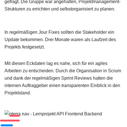
gefragt. Die Gruppe war angehalten, Projektmanagement-
Strukturen zu errichten und selbstorganisiert zu planen.
In regelmäßigen Jour Fixes sollten die Stakeholder ein
Update bekommen. Drei Monate waren als Laufzeit des
Projekts festgesetzt.
Mit diesen Eckdaten lag es nahe, sich für ein agiles
Arbeiten zu entscheiden. Durch die Organisation in Scrum
und dank der regelmäßigen Sprint Reviews hatten die
internen Auftraggeber einen transparenten Einblick in den
Projektstand.
nterra nav - Lernprojekt API Frontend Backend