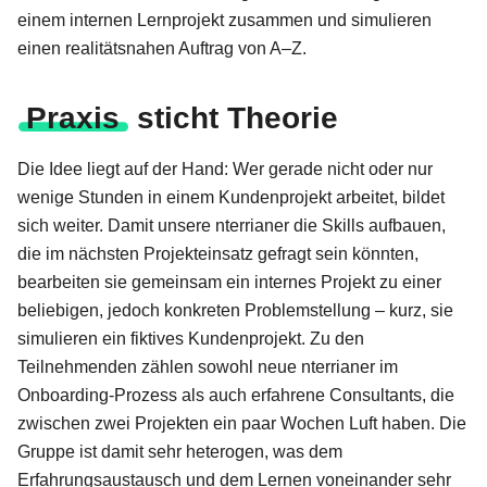
einem internen Lernprojekt zusammen und simulieren
einen realitätsnahen Auftrag von A–Z.
Praxis
sticht Theorie
Die Idee liegt auf der Hand: Wer gerade nicht oder nur
wenige Stunden in einem Kundenprojekt arbeitet, bildet
sich weiter. Damit unsere nterrianer die Skills aufbauen,
die im nächsten Projekteinsatz gefragt sein könnten,
bearbeiten sie gemeinsam ein internes Projekt zu einer
beliebigen, jedoch konkreten Problemstellung – kurz, sie
simulieren ein fiktives Kundenprojekt. Zu den
Teilnehmenden zählen sowohl neue nterrianer im
Onboarding-Prozess als auch erfahrene Consultants, die
zwischen zwei Projekten ein paar Wochen Luft haben. Die
Gruppe ist damit sehr heterogen, was dem
Erfahrungsaustausch und dem Lernen voneinander sehr