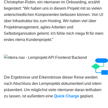
Christopher-Robin, ein nterrianer im Onboarding, erzählt
begeistert: “Wir haben uns in diesem Projekt mit so vielen
unterschiedlichen Komponenten befassen können. Von UI
über Infrastruktur bis zum Hosting. Wir haben viel über
Projektmanagement, agiles Arbeiten und
Selbstorganisation gelernt. Ich fühle mich mega fit für mein
erstes nterra Kundenprojekt.”
nterra nav - Lernprojekt API Frontend Backend
Die Ergebnisse und Erkenntnisse dieser Reise werden
nach Abschluss des Lernprojekts dokumentiert und intern
präsentiert. Um möglichst viele nterrianer daran teilhaben
zu lassen, ist außerdem eine
Quick Charge
geplant.