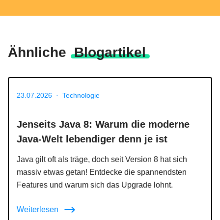
Ähnliche
Blogartikel
23.07.2026
·
Technologie
Jenseits Java 8: Warum die moderne
Java-Welt lebendiger denn je ist
Java gilt oft als träge, doch seit Version 8 hat sich
massiv etwas getan! Entdecke die spannendsten
Features und warum sich das Upgrade lohnt.
Weiterlesen