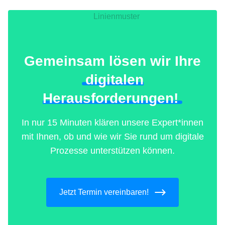
Gemeinsam lösen wir Ihre
digitalen
Herausforderungen!
In nur 15 Minuten klären unsere Expert*innen
mit Ihnen, ob und wie wir Sie rund um digitale
Prozesse unterstützen können.
Jetzt Termin vereinbaren!