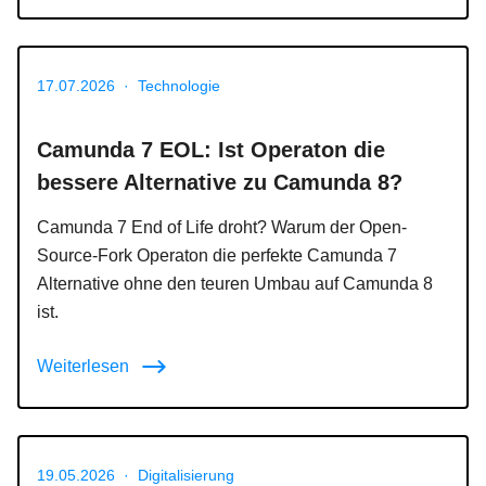
17.07.2026
·
Technologie
Camunda 7 EOL: Ist Operaton die
bessere Alternative zu Camunda 8?
Camunda 7 End of Life droht? Warum der Open-
Source-Fork Operaton die perfekte Camunda 7
Alternative ohne den teuren Umbau auf Camunda 8
ist.
Weiterlesen
19.05.2026
·
Digitalisierung