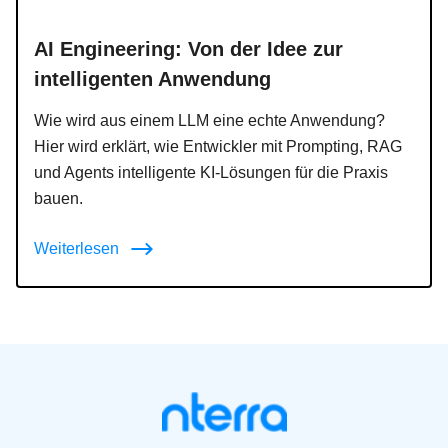
AI Engineering: Von der Idee zur
intelligenten Anwendung
Wie wird aus einem LLM eine echte Anwendung?
Hier wird erklärt, wie Entwickler mit Prompting, RAG
und Agents intelligente KI-Lösungen für die Praxis
bauen.
Weiterlesen