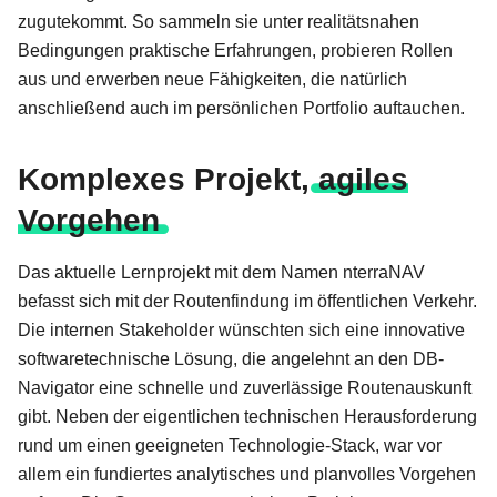
zugutekommt. So sammeln sie unter realitätsnahen
Bedingungen praktische Erfahrungen, probieren Rollen
aus und erwerben neue Fähigkeiten, die natürlich
anschließend auch im persönlichen Portfolio auftauchen.
Komplexes Projekt,
agiles
Vorgehen
Das aktuelle Lernprojekt mit dem Namen nterraNAV
befasst sich mit der Routenfindung im öffentlichen Verkehr.
Die internen Stakeholder wünschten sich eine innovative
softwaretechnische Lösung, die angelehnt an den DB-
Navigator eine schnelle und zuverlässige Routenauskunft
gibt. Neben der eigentlichen technischen Herausforderung
rund um einen geeigneten Technologie-Stack, war vor
allem ein fundiertes analytisches und planvolles Vorgehen