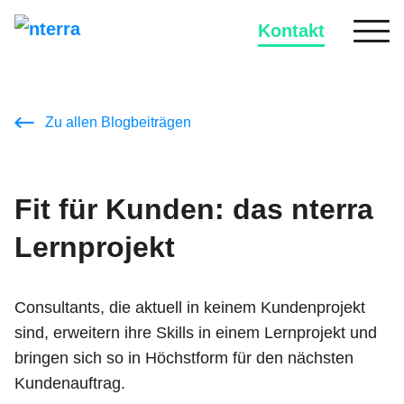
Kontakt
Zu allen Blogbeiträgen
Fit für Kunden: das nterra
Lernprojekt
Consultants, die aktuell in keinem Kundenprojekt
sind, erweitern ihre Skills in einem Lernprojekt und
bringen sich so in Höchstform für den nächsten
Kundenauftrag.