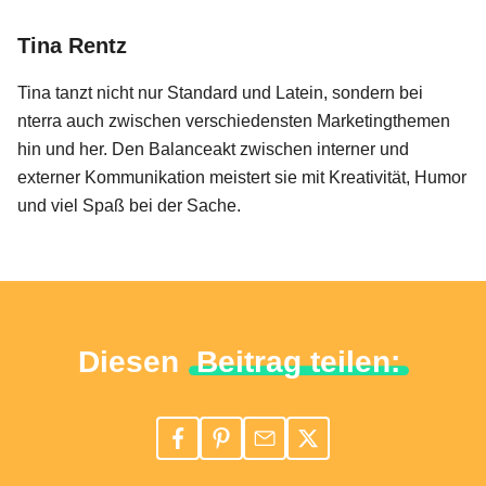
Tina Rentz
Tina tanzt nicht nur Standard und Latein, sondern bei
nterra auch zwischen verschiedensten Marketingthemen
hin und her. Den Balanceakt zwischen interner und
externer Kommunikation meistert sie mit Kreativität, Humor
und viel Spaß bei der Sache.
Diesen
Beitrag teilen: