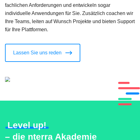
fachlichen Anforderungen und entwickeln sogar
individuelle Anwendungen für Sie. Zusätzlich coachen wir
Ihre Teams, leiten auf Wunsch Projekte und bieten Support
für Ihre Plattformen.
Lassen Sie uns reden
Level up!
– die nterra Akademie