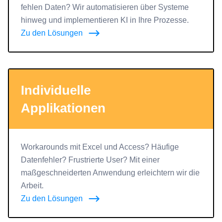
fehlen Daten? Wir automatisieren über Systeme
hinweg und implementieren KI in Ihre Prozesse.
Zu den Lösungen
Individuelle
Applikationen
Workarounds mit Excel und Access? Häufige
Datenfehler? Frustrierte User? Mit einer
maßgeschneiderten Anwendung erleichtern wir die
Arbeit.
Zu den Lösungen