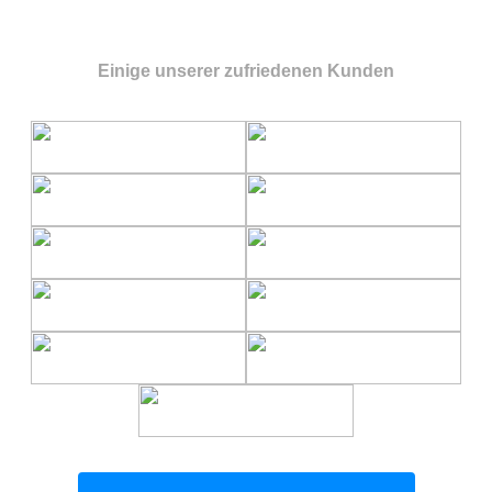
Einige unserer zufriedenen Kunden