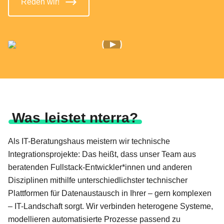
Reden wir!
Was leistet nterra?
Als IT-Beratungshaus meistern wir technische
Integrationsprojekte: Das heißt, dass unser Team aus
beratenden Fullstack-Entwickler*innen und anderen
Disziplinen mithilfe unterschiedlichster technischer
Plattformen für Datenaustausch in Ihrer – gern komplexen
– IT-Landschaft sorgt. Wir verbinden heterogene Systeme,
modellieren automatisierte Prozesse passend zu