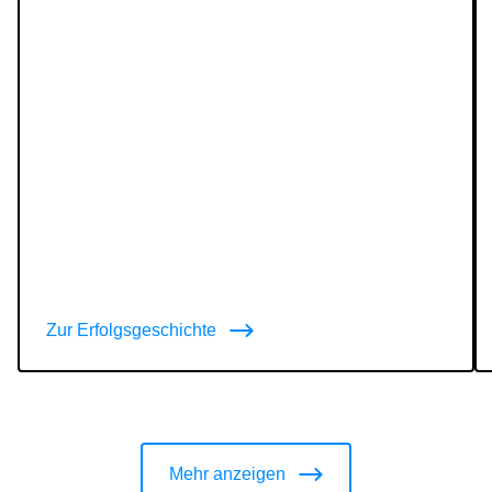
Zur Erfolgsgeschichte
Mehr anzeigen