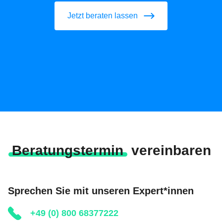
Jetzt beraten lassen
Beratungstermin
vereinbaren
Sprechen Sie mit unseren Expert*innen
+49 (0) 800 68377222