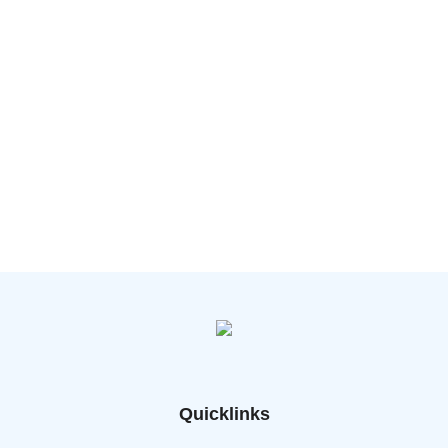
Quicklinks