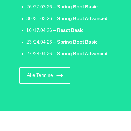
26./27.03.26 –
Spring Boot Basic
30./31.03.26 –
Spring Boot Advanced
16./17.04.26 –
React Basic
23./24.04.26 –
Spring Boot Basic
27./28.04.26 –
Spring Boot Advanced
Alle Termine