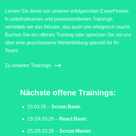
Lernen Sie direkt von unseren erfolgreichen Expert*innen:
In unterhaltsamen und praxisorientierten Trainings
vermitteln wir das Wissen, das auch uns erfolgreich macht.
Buchen Sie ein offenes Training oder sprechen Sie mit uns
über eine geschlossene Weiterbildung speziell für Ihr
Team!
Zu unseren Trainings
Nächste offene Trainings:
23.03.26 –
Scrum Basic
23./24.03.26 –
React Basic
25./26.03.26 –
Scrum Master