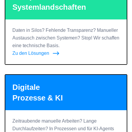
Systemlandschaften
Daten in Silos? Fehlende Transparenz? Manueller
Austausch zwischen Systemen? Stop! Wir schaffen
eine technische Basis.
Zu den Lösungen
Digitale
Prozesse & KI
Zeitraubende manuelle Arbeiten? Lange
Durchlaufzeiten? In Prozessen und für KI-Agents