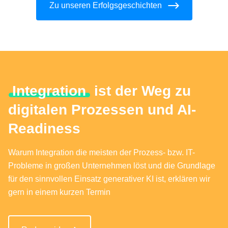
Zu unseren Erfolgsgeschichten
Integration
ist der Weg zu
digitalen Prozessen und AI-
Readiness
Warum Integration die meisten der Prozess- bzw. IT-
Probleme in großen Unternehmen löst und die Grundlage
für den sinnvollen Einsatz generativer KI ist, erklären wir
gern in einem kurzen Termin