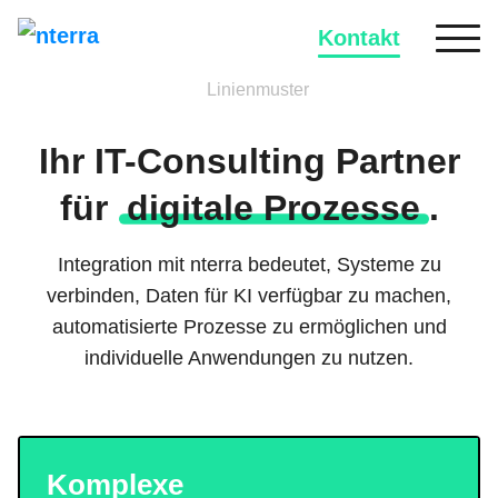
Kontakt
Ihr IT-Consulting Partner
für
digitale Prozesse
.
Integration mit nterra bedeutet, Systeme zu
verbinden, Daten für KI verfügbar zu machen,
automatisierte Prozesse zu ermöglichen und
individuelle Anwendungen zu nutzen.
Komplexe