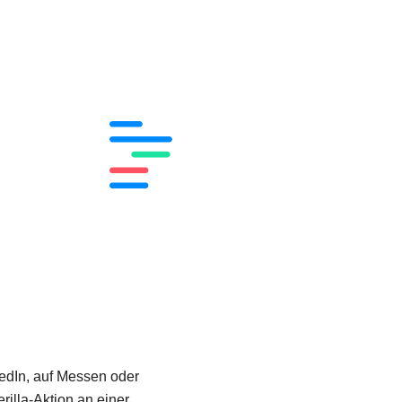
kedIn, auf Messen oder
rilla-Aktion an einer