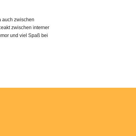
ra auch zwischen
eakt zwischen interner
Humor und viel Spaß bei