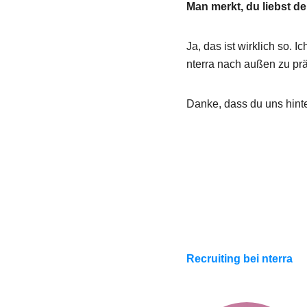
Man merkt, du liebst d
Ja, das ist wirklich so.
nterra nach außen zu prä
Danke, dass du uns hint
Recruiting bei nterra