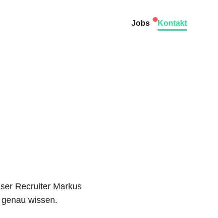
Jobs
Kontakt
ser Recruiter Markus
z genau wissen.