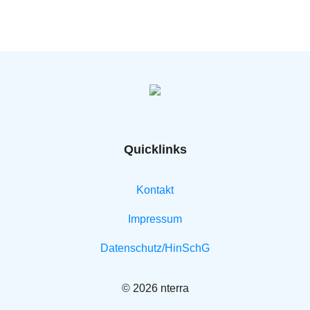
Quicklinks
Kontakt
Impressum
Datenschutz/HinSchG
© 2026 nterra