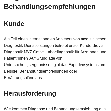
Behandlungsempfehlungen
Kunde
Als Teil eines internationalen Anbieters von medizinischen
Diagnostik-Dienstleistungen betreibt unser Kunde Biovis’
Diagnostik MVZ GmbH Labordiagnostik für Ärzt*innen und
Patient*innen. Auf Grundlage von
Untersuchungsergebnissen gibt das Expertensystem zum
Beispiel Behandlungsempfehlungen oder
Ernährungspläne aus.
Herausforderung
Wie kommen Diagnose und Behandlungsempfehlung aus