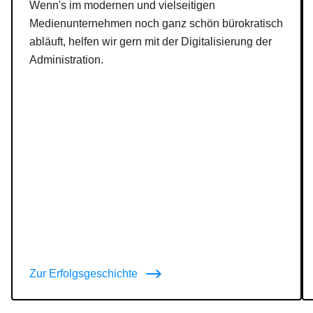
Wenn's im modernen und vielseitigen
Medienunternehmen noch ganz schön bürokratisch
abläuft, helfen wir gern mit der Digitalisierung der
Administration.
Zur Erfolgsgeschichte