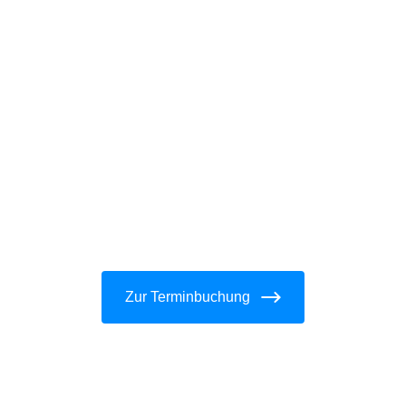
Zur Terminbuchung