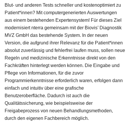
Blut- und anderen Tests schneller und kostenoptimiert zu
Patient*innen? Mit computergenerierten Auswertungen
aus einem bestehenden Expertensystem! Für dieses Ziel
modernisiert nterra gemeinsam mit der Biovis’ Diagnostik
MVZ GmbH das bestehende System. In der neuen
Version, die aufgrund ihrer Relevanz für die Patient*innen
absolut zuverlässig und fehlerfrei laufen muss, sollen neue
Regeln und medizinische Erkenntnisse direkt von den
Fachkräften hinterlegt werden können. Die Eingabe und
Pflege von Informationen, für die zuvor
Programmierkenntnisse erforderlich waren, erfolgen dann
einfach und intuitiv über eine grafische
Benutzeroberfläche. Dadurch ist auch die
Qualitätssicherung, wie beispielsweise der
Freigabeprozess von neuen Behandlungsmethoden,
durch den eigenen Fachbereich möglich.