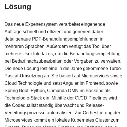
Lösung
Das neue Expertensystem verarbeitet eingehende
Aufträge schnell und effizient und generiert dabei
detailgenaue PDF-Behandlungsempfehlungen in
mehreren Sprachen. Außerdem verfügt das Tool über
mehrere User Interfaces, um die Behandlungsempfehlung
bei Bedarf nachzubearbeiten oder Vorgaben zu verwalten.
Die neue Lösung löst eine in die Jahre gekommene Turbo-
Pascal-Umsetzung ab. Sie basiert auf Microservices sowie
Cloud Technologie und setzt Angular im Frontend, sowie
Spring Boot, Python, Camunda DMN im Backend als
Technologie-Stack ein. Mithilfe der CI/CD Pipelines wird
die Codequalität ständig überwacht und Release-
Verteilungsprozesse automatisiert. Zur Orchestrierung der
Microservices kommt ein lokales Kubernetes Cluster zum