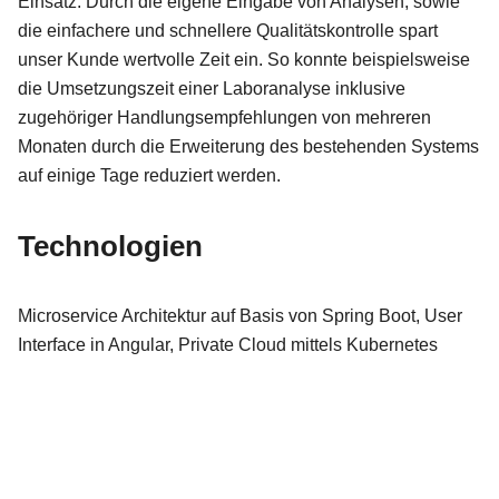
Einsatz. Durch die eigene Eingabe von Analysen, sowie
die einfachere und schnellere Qualitätskontrolle spart
unser Kunde wertvolle Zeit ein. So konnte beispielsweise
die Umsetzungszeit einer Laboranalyse inklusive
zugehöriger Handlungsempfehlungen von mehreren
Monaten durch die Erweiterung des bestehenden Systems
auf einige Tage reduziert werden.
Technologien
Microservice Architektur auf Basis von Spring Boot, User
Interface in Angular, Private Cloud mittels Kubernetes