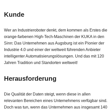
Kunde
Wer an Industrieroboter denkt, dem kommen als Erstes die
orange-farbenen High-Tech-Maschinen der KUKA in den
Sinn: Das Unternehmen aus Augsburg ist ein Pionier der
Industrie 4.0 und einer der weltweit führenden Anbieter
intelligenter Automatisierungslösungen. Und das mit 120
Jahren Tradition und Standorten weltweit!
Herausforderung
Die Qualität der Daten steigt, wenn diese in allen
relevanten Bereichen eines Unternehmens verfügbar sind.
Doch was tun, wenn das Unternehmen aus insgesamt 140