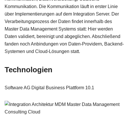
Kommunikation. Die Kommunikation läuft in erster Linie
über Implementierungen auf dem Integration Server. Der
Verarbeitungsprozess der Daten findet innerhalb des
Master Data Management Systems statt: Hier werden
Daten validiert, bereinigt und abgeglichen. Abschließend
fanden noch Anbindungen von Daten-Providern, Backend-
Systemen und Cloud-Lösungen statt.
Technologien
Software AG Digital Business Plattform 10.1