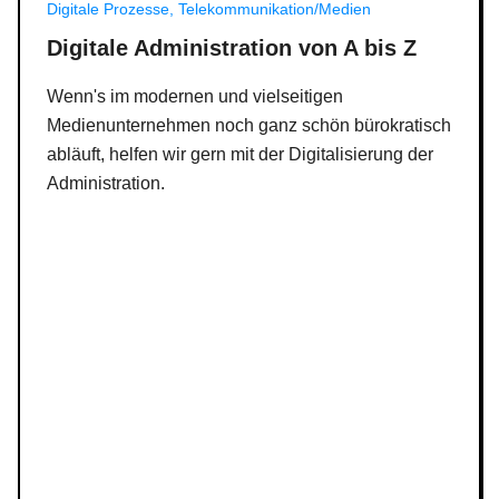
Digitale Prozesse, Telekommunikation/Medien
Digitale Administration von A bis Z
Wenn's im modernen und vielseitigen
Medienunternehmen noch ganz schön bürokratisch
abläuft, helfen wir gern mit der Digitalisierung der
Administration.