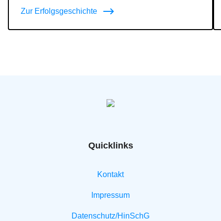
Zur Erfolgsgeschichte
Quicklinks
Kontakt
Impressum
Datenschutz/HinSchG