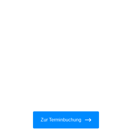
Zur Terminbuchung