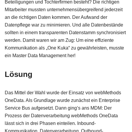
Beteiligungen und Tochterfirmen besteht? Die richtigen
Mitarbeiter mussten unternehmensübergreifend jederzeit
an die richtigen Daten kommen. Der Aufwand der
Datenpflege war zu minimieren. Und alle Datenbestände
sollten in einem transparenten Datenstamm synchronisiert
werden. Damit waren wir am Zug: Um eine effiziente
Kommunikation als „One Kuka“ zu gewährleisten, musste
ein Master Data Management her!
Lösung
Das Mittel der Wahl wurde der Einsatz von webMethods
OneData. Als Grundlage wurde zunächst ein Enterprise
Service Bus aufgesetzt. Dann ging‘s ans MDM: Der
Prozess der Datenverarbeitung webMethods OneData
lässt sich in drei Phasen einteilen. Inbound-
Kommunikation, Datenverarbeitung, Outbound-