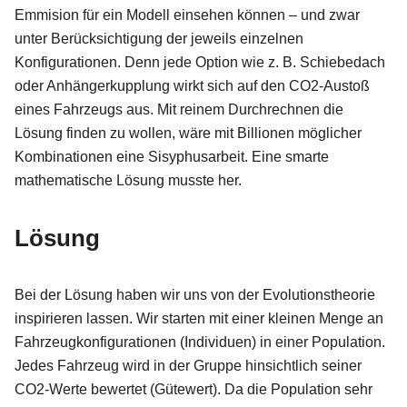
Emmision für ein Modell einsehen können – und zwar
unter Berücksichtigung der jeweils einzelnen
Konfigurationen. Denn jede Option wie z. B. Schiebedach
oder Anhängerkupplung wirkt sich auf den CO2-Austoß
eines Fahrzeugs aus. Mit reinem Durchrechnen die
Lösung finden zu wollen, wäre mit Billionen möglicher
Kombinationen eine Sisyphusarbeit. Eine smarte
mathematische Lösung musste her.
Lösung
Bei der Lösung haben wir uns von der Evolutionstheorie
inspirieren lassen. Wir starten mit einer kleinen Menge an
Fahrzeugkonfigurationen (Individuen) in einer Population.
Jedes Fahrzeug wird in der Gruppe hinsichtlich seiner
CO2-Werte bewertet (Gütewert). Da die Population sehr