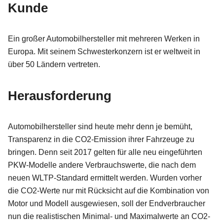
Kunde
Ein großer Automobilhersteller mit mehreren Werken in
Europa. Mit seinem Schwesterkonzern ist er weltweit in
über 50 Ländern vertreten.
Herausforderung
Automobilhersteller sind heute mehr denn je bemüht,
Transparenz in die CO2-Emission ihrer Fahrzeuge zu
bringen. Denn seit 2017 gelten für alle neu eingeführten
PKW-Modelle andere Verbrauchswerte, die nach dem
neuen WLTP-Standard ermittelt werden. Wurden vorher
die CO2-Werte nur mit Rücksicht auf die Kombination von
Motor und Modell ausgewiesen, soll der Endverbraucher
nun die realistischen Minimal- und Maximalwerte an CO2-