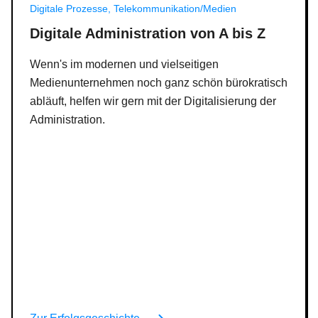
Digitale Prozesse, Telekommunikation/Medien
Digitale Administration von A bis Z
Wenn's im modernen und vielseitigen
Medienunternehmen noch ganz schön bürokratisch
abläuft, helfen wir gern mit der Digitalisierung der
Administration.