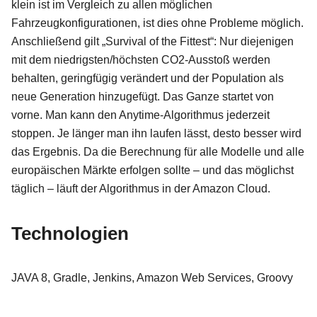
klein ist im Vergleich zu allen möglichen
Fahrzeugkonfigurationen, ist dies ohne Probleme möglich.
Anschließend gilt „Survival of the Fittest“: Nur diejenigen
mit dem niedrigsten/höchsten CO2-Ausstoß werden
behalten, geringfügig verändert und der Population als
neue Generation hinzugefügt. Das Ganze startet von
vorne. Man kann den Anytime-Algorithmus jederzeit
stoppen. Je länger man ihn laufen lässt, desto besser wird
das Ergebnis. Da die Berechnung für alle Modelle und alle
europäischen Märkte erfolgen sollte – und das möglichst
täglich – läuft der Algorithmus in der Amazon Cloud.
Technologien
JAVA 8, Gradle, Jenkins, Amazon Web Services, Groovy