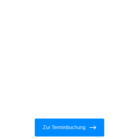
Zur Terminbuchung