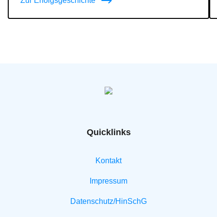
Zur Erfolgsgeschichte
Quicklinks
Kontakt
Impressum
Datenschutz/HinSchG