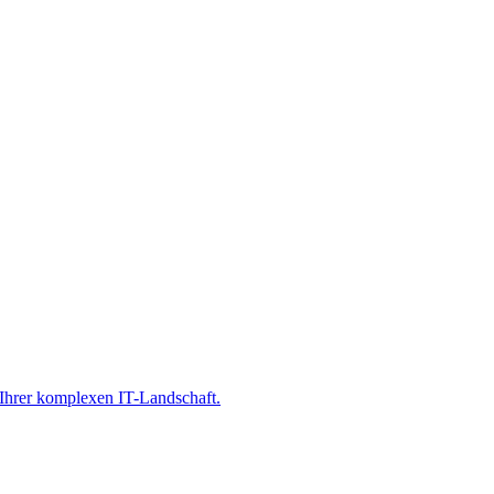
Ihrer komplexen IT-Landschaft.