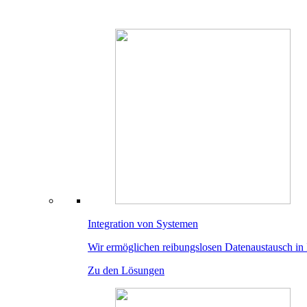
Integration von Systemen
Wir ermöglichen reibungslosen Datenaustausch in 
Zu den Lösungen