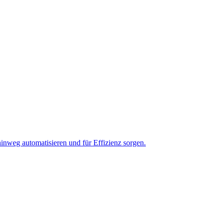
inweg automatisieren und für Effizienz sorgen.