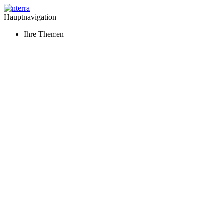
Hauptnavigation
Ihre Themen