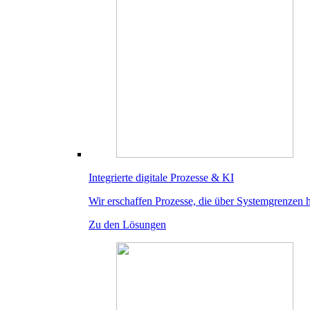
Integrierte digitale Prozesse & KI
Wir erschaffen Prozesse, die über Systemgrenzen h
Zu den Lösungen