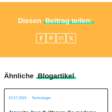
Diesen
Beitrag teilen:
Ähnliche
Blogartikel
23.07.2026
·
Technologie