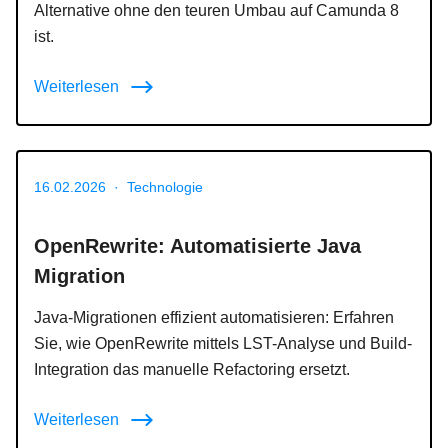
Alternative ohne den teuren Umbau auf Camunda 8
ist.
Weiterlesen
16.02.2026
·
Technologie
OpenRewrite: Automatisierte Java
Migration
Java-Migrationen effizient automatisieren: Erfahren
Sie, wie OpenRewrite mittels LST-Analyse und Build-
Integration das manuelle Refactoring ersetzt.
Weiterlesen