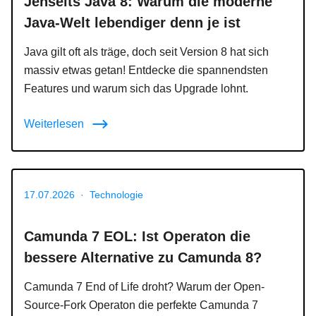
Jenseits Java 8: Warum die moderne
Java-Welt lebendiger denn je ist
Java gilt oft als träge, doch seit Version 8 hat sich
massiv etwas getan! Entdecke die spannendsten
Features und warum sich das Upgrade lohnt.
Weiterlesen
17.07.2026
·
Technologie
Camunda 7 EOL: Ist Operaton die
bessere Alternative zu Camunda 8?
Camunda 7 End of Life droht? Warum der Open-
Source-Fork Operaton die perfekte Camunda 7