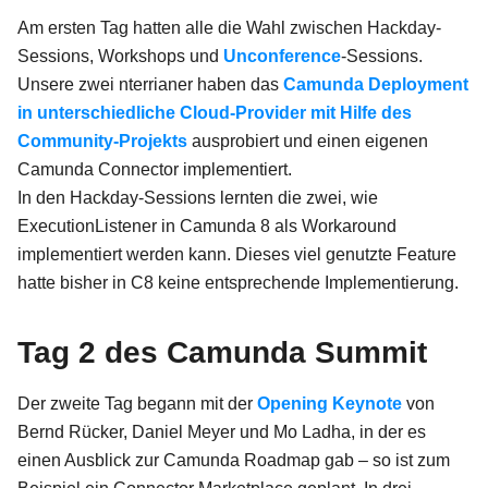
Am ersten Tag hatten alle die Wahl zwischen Hackday-
Sessions, Workshops und
Unconference
-Sessions.
Unsere zwei nterrianer haben das
Camunda Deployment
in unterschiedliche Cloud-Provider mit Hilfe des
Community-Projekts
ausprobiert und einen eigenen
Camunda Connector implementiert.
In den Hackday-Sessions lernten die zwei, wie
ExecutionListener in Camunda 8 als Workaround
implementiert werden kann. Dieses viel genutzte Feature
hatte bisher in C8 keine entsprechende Implementierung.
Tag 2 des Camunda Summit
Der zweite Tag begann mit der
Opening Keynote
von
Bernd Rücker, Daniel Meyer und Mo Ladha, in der es
einen Ausblick zur Camunda Roadmap gab – so ist zum