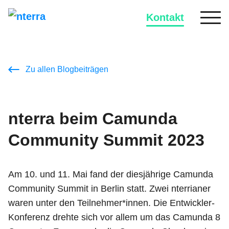
Kontakt
Zu allen Blogbeiträgen
nterra beim Camunda
Community Summit 2023
Am 10. und 11. Mai fand der diesjährige Camunda
Community Summit in Berlin statt. Zwei nterrianer
waren unter den Teilnehmer*innen. Die Entwickler-
Konferenz drehte sich vor allem um das Camunda 8