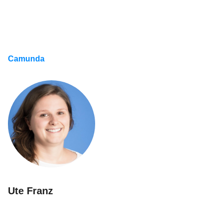
Camunda
Ute Franz