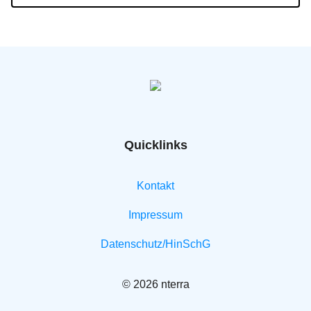
Quicklinks
Kontakt
Impressum
Datenschutz/HinSchG
© 2026 nterra